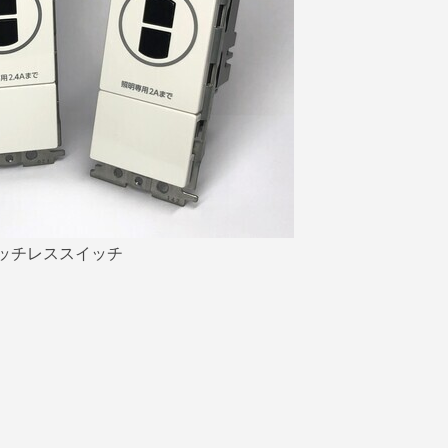
ッチレススイッチ