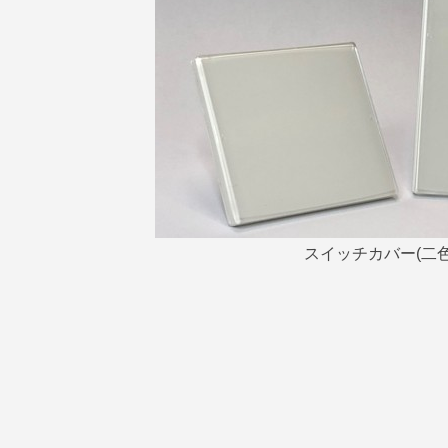
スイッチカバー(二色