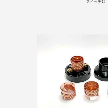
スイッチ類