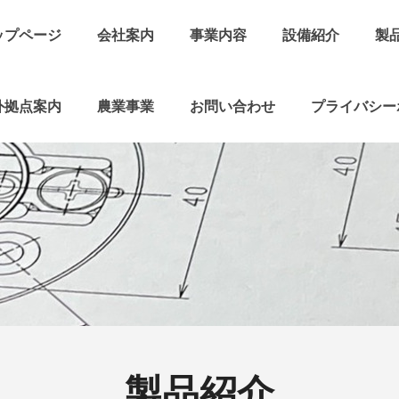
ップページ
会社案内
事業内容
設備紹介
製
外拠点案内
農業事業
お問い合わせ
プライバシー
製品紹介