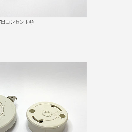
露出コンセント類