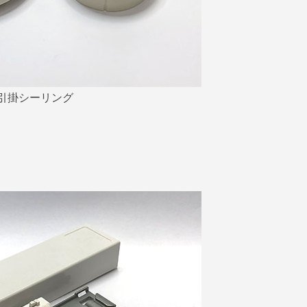
引掛シーリング