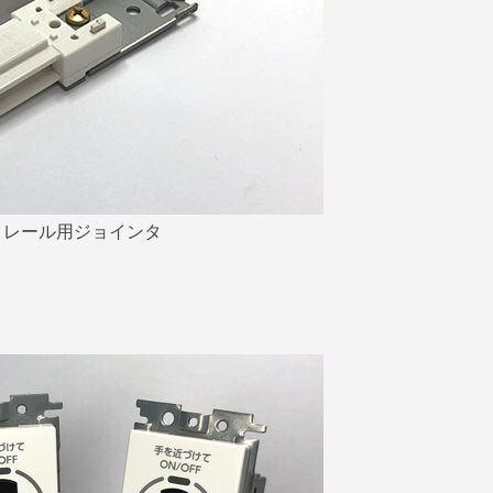
トレール用ジョインタ