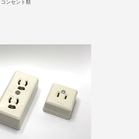
コンセント類