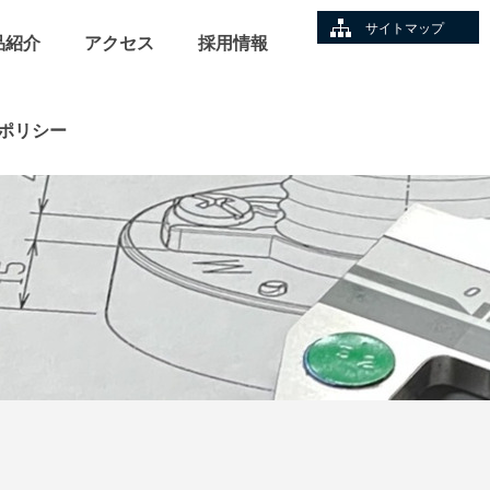
サイトマップ
品紹介
アクセス
採用情報
ポリシー