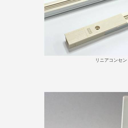
リニアコンセン